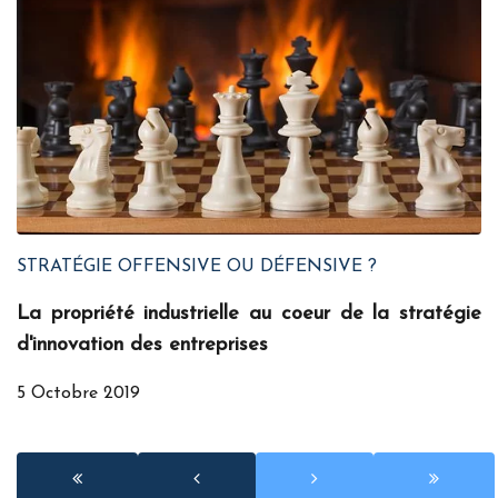
STRATÉGIE OFFENSIVE OU DÉFENSIVE ?
La propriété industrielle au coeur de la stratégie
d'innovation des entreprises
5 Octobre 2019