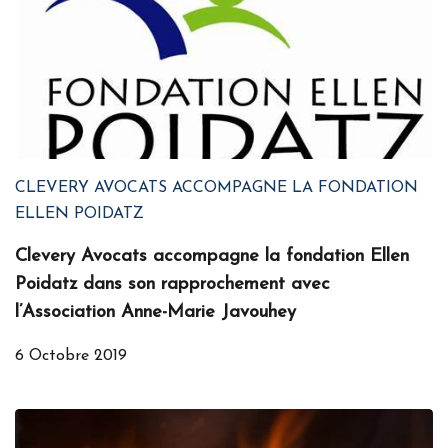
CLEVERY AVOCATS ACCOMPAGNE LA FONDATION
ELLEN POIDATZ
Clevery Avocats accompagne la fondation Ellen
Poidatz dans son rapprochement avec
l’Association Anne-Marie Javouhey
6 Octobre 2019