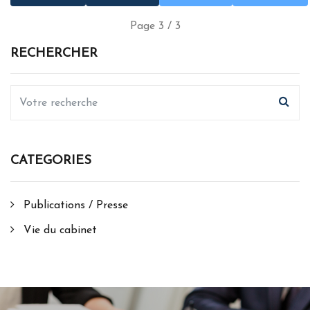
Page 3 / 3
RECHERCHER
CATEGORIES
Publications / Presse
Vie du cabinet