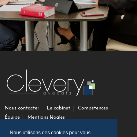
Nous contacter
Le cabinet
Compétences
Équipe
Mentions légales
Nous utilisons des cookies pour vous