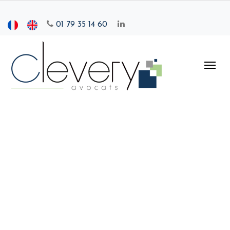
01 79 35 14 60