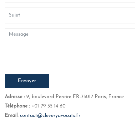
Envoyer
Adresse :
9, boulevard Pereire FR-75017 Paris, France
Téléphone :
+01 79 35 14 60
Email:
contact@cleveryavocats.fr