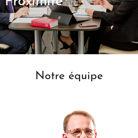
Proximité
Notre équipe