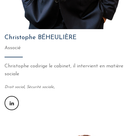
Christophe BÉHEULIÈRE
Associé
Christophe codirige le cabinet, il intervient en matière
sociale
,
,
Droit social
Sécurité sociale