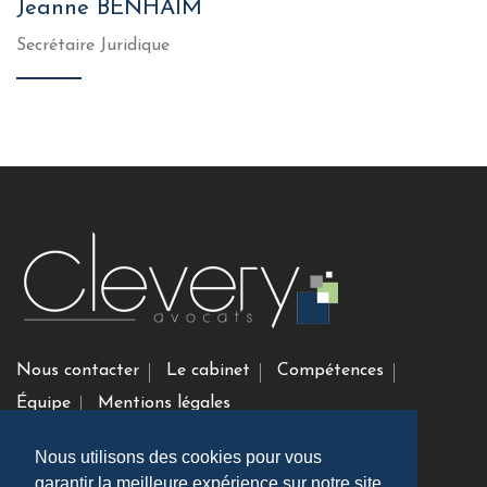
Jeanne BENHAIM
Secrétaire Juridique
Nous contacter
Le cabinet
Compétences
Équipe
Mentions légales
Nous utilisons des cookies pour vous
Clevery Avocats
garantir la meilleure expérience sur notre site