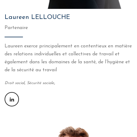
Laureen LELLOUCHE
Partenaire
Laureen exerce principalement en contentieux en matière
des relations individuelles et collectives de travail et
également dans les domaines de la santé, de l’hygiène et
de la sécurité au travail
,
,
Droit social
Sécurité sociale