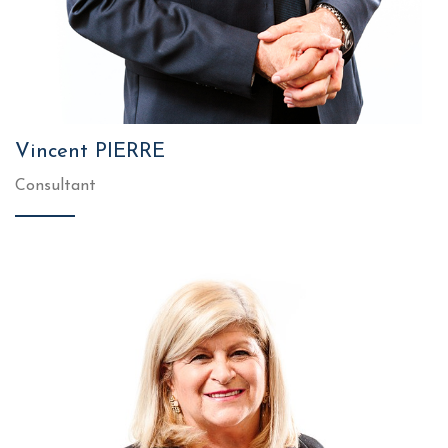
Vincent PIERRE
Consultant