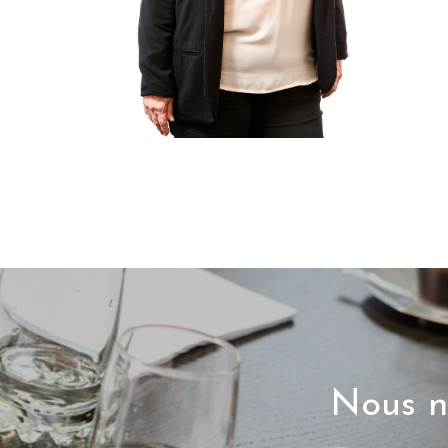
Nous n