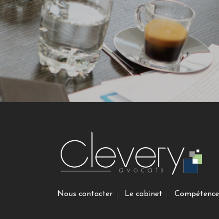
Nous contacter
Le cabinet
Compétence