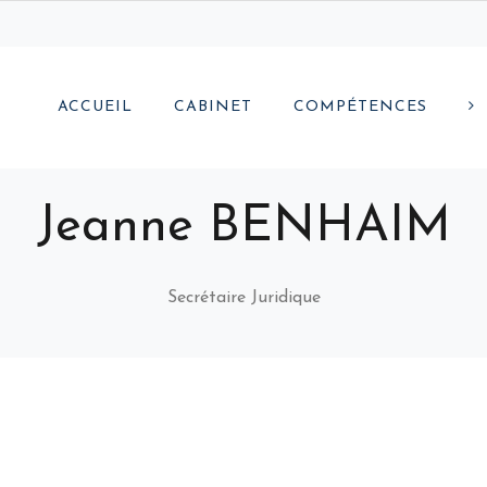
ACCUEIL
CABINET
COMPÉTENCES
Jeanne BENHAIM
Secrétaire Juridique