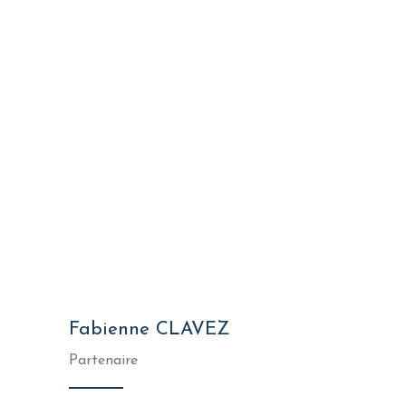
Fabienne CLAVEZ
Partenaire