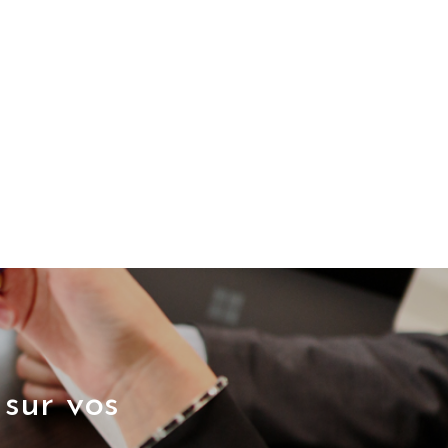
sur vos