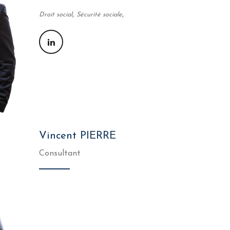
,
,
Droit social
Sécurité sociale
Vincent PIERRE
Consultant