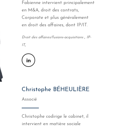
Fabienne intervient principalement
en M&A, droit des contrats,
Corporate et plus généralement
en droit des affaires, dont IP/IT.
,
Droit des affaires/fusions-acquisitions
IP-
,
IT
Christophe BÉHEULIÈRE
Associé
Christophe codirige le cabinet, il
intervient en matière sociale