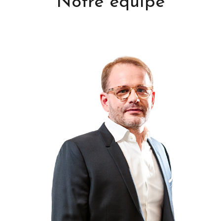
Notre équipe