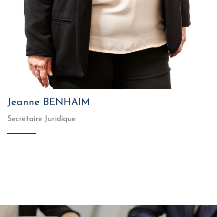
Jeanne BENHAIM
Secrétaire Juridique