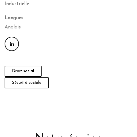
Industrielle
Langues
Anglais
Droit social
Sécurité sociale