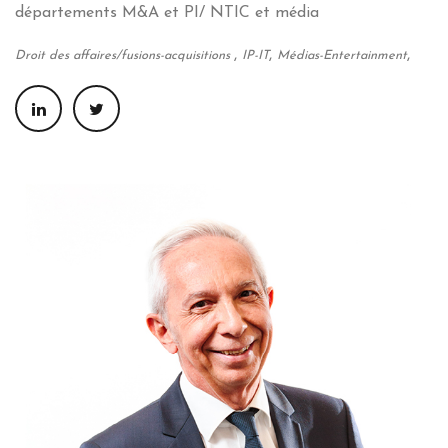
départements M&A et PI/ NTIC et média
,
,
,
Droit des affaires/fusions-acquisitions
IP-IT
Médias-Entertainment