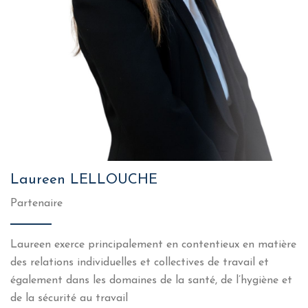
Laureen LELLOUCHE
Partenaire
Laureen exerce principalement en contentieux en matière
des relations individuelles et collectives de travail et
également dans les domaines de la santé, de l’hygiène et
de la sécurité au travail