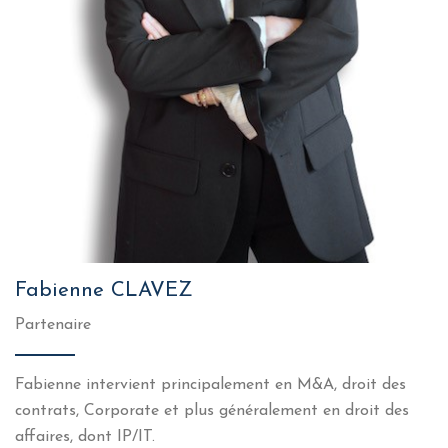
Fabienne CLAVEZ
Partenaire
Fabienne intervient principalement en M&A, droit des
contrats, Corporate et plus généralement en droit des
affaires, dont IP/IT.