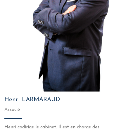
Henri LARMARAUD
Associé
Henri codirige le cabinet. Il est en charge des