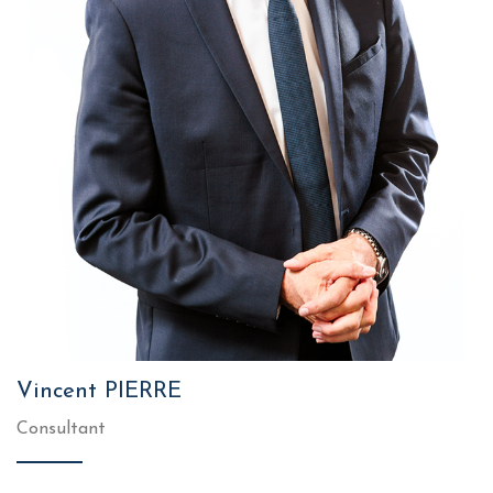
Vincent PIERRE
Consultant