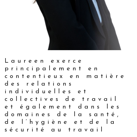
Laureen exerce
principalement en
contentieux en matière
des relations
individuelles et
collectives de travail
et également dans les
domaines de la santé,
de l’hygiène et de la
sécurité au travail