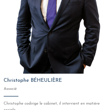
Christophe BÉHEULIÈRE
Associé
Christophe codirige le cabinet, il intervient en matière
sociale