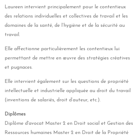
Laureen intervient principalement pour le contentieux
des relations individuelles et collectives de travail et les
domaines de la santé, de l’hygiène et de la sécurité au
travail.
Elle affectionne particulièrement les contentieux lui
permettant de mettre en œuvre des stratégies créatives
et pugnaces.
Elle intervient également sur les questions de propriété
intellectuelle et industrielle appliquée au droit du travail
(inventions de salariés, droit d’auteur, etc.).
Diplômes
Diplôme d'avocat Master 2 en Droit social et Gestion des
Ressources humaines Master 2 en Droit de la Propriété