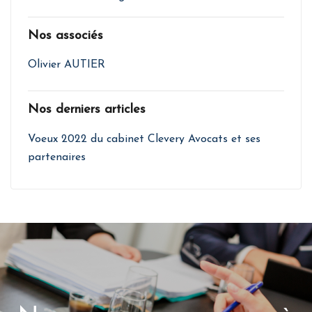
Nos associés
Olivier AUTIER
Nos derniers articles
Voeux 2022 du cabinet Clevery Avocats et ses
partenaires