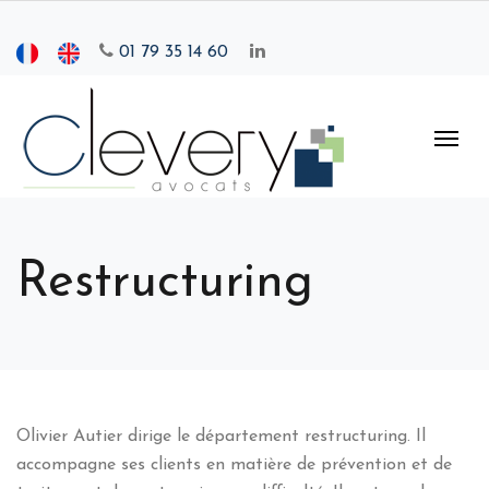
01 79 35 14 60
Restructuring
Olivier Autier dirige le département restructuring. Il
accompagne ses clients en matière de prévention et de