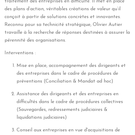
traitement des entreprises en difficulté.
Il met en place
des plans d’action, véritables créations de valeur qu’il
conçoit à partir de solutions concrètes et innovantes.
Reconnu pour
sa technicité stratégique, Olivier Autier
travaille à la
recherche de réponses destinées à assurer la
pérennité des organisations.
Interventions :
Mise en place, accompagnement des dirigeants et
des entreprises dans le cadre de procédures de
préventions (Conciliation & Mandat ad hoc)
Assistance des dirigeants et des entreprises en
difficultés dans le cadre de procédures collectives
(Sauvegardes, redressements judiciaires &
liquidations judiciaires)
Conseil aux entreprises en vue d'acquisitions de