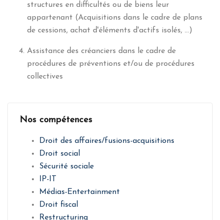
structures en difficultés ou de biens leur
appartenant (Acquisitions dans le cadre de plans
de cessions, achat d'éléments d'actifs isolés, ...)
Assistance des créanciers dans le cadre de
procédures de préventions et/ou de procédures
collectives
Nos compétences
Droit des affaires/fusions-acquisitions
Droit social
Sécurité sociale
IP-IT
Médias-Entertainment
Droit fiscal
Restructuring