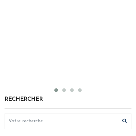
RECHERCHER