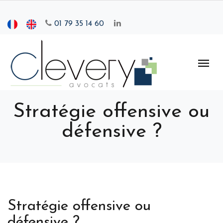
01 79 35 14 60
Stratégie offensive ou
défensive ?
Stratégie offensive ou
défensive ?