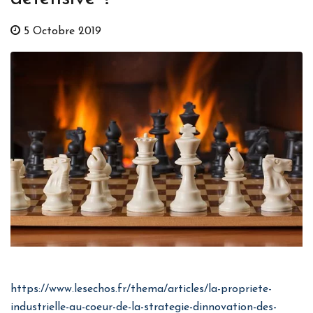
5 Octobre 2019
https://www.lesechos.fr/thema/articles/la-propriete-
industrielle-au-coeur-de-la-strategie-dinnovation-des-