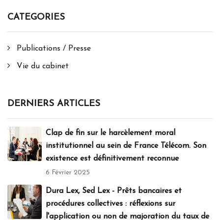
CATEGORIES
Publications / Presse
Vie du cabinet
DERNIERS ARTICLES
Clap de fin sur le harcèlement moral
institutionnel au sein de France Télécom. Son
existence est définitivement reconnue
6 Février 2025
Dura Lex, Sed Lex - Prêts bancaires et
procédures collectives : réflexions sur
l'application ou non de majoration du taux de