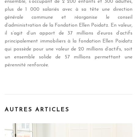
ensemble, s’occupant de 2 200 enfants et 300 adultes,
plus de 1 000 salariés avec à sa tête une direction
générale commune et réorganise le conseil
d’administration de la Fondation Ellen Poidatz. En valeur,
il s’agit d’un apport de 37 millions d’euros d’actifs
principalement immobiliers à la fondation Ellen Poidatz
qui possède pour une valeur de 20 millions d’actifs, soit
un ensemble solide de 57 millions permettant une
pérennité renforcée.
AUTRES ARTICLES