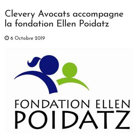
Clevery Avocats accompagne
la fondation Ellen Poidatz
6 Octobre 2019