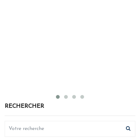
RECHERCHER