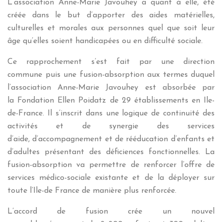
L’association Anne-Marie Javouhey a quant à elle, été
créée dans le but d’apporter des aides matérielles,
culturelles et morales aux personnes quel que soit leur
âge qu’elles soient handicapées ou en difficulté sociale.
Ce rapprochement s’est fait par une direction
commune puis une fusion-absorption aux termes duquel
l’association Anne-Marie Javouhey est absorbée par
la Fondation Ellen Poidatz de 29 établissements en Ile-
de-France. Il s’inscrit dans une logique de continuité des
activités et de synergie des services
d’aide, d’accompagnement et de rééducation d’enfants et
d’adultes présentant des déficiences fonctionnelles. La
fusion-absorption va permettre de renforcer l’offre de
services médico-sociale existante et de la déployer sur
toute l’Ile-de France de manière plus renforcée.
L’accord de fusion crée un nouvel