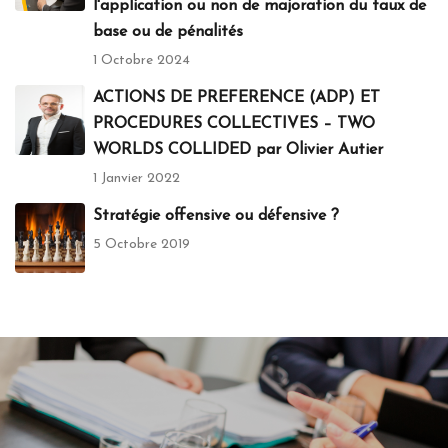
l'application ou non de majoration du taux de
base ou de pénalités
1 Octobre 2024
ACTIONS DE PREFERENCE (ADP) ET
PROCEDURES COLLECTIVES – TWO
WORLDS COLLIDED par Olivier Autier
1 Janvier 2022
Stratégie offensive ou défensive ?
5 Octobre 2019