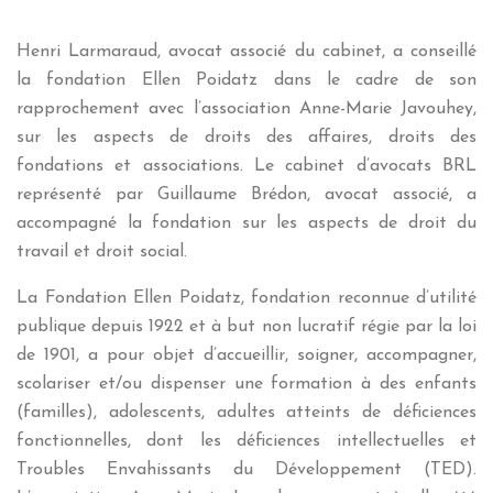
Henri Larmaraud, avocat associé du cabinet, a conseillé
la fondation Ellen Poidatz dans le cadre de son
rapprochement avec l’association Anne-Marie Javouhey,
sur les aspects de droits des affaires, droits des
fondations et associations. Le cabinet d’avocats BRL
représenté par Guillaume Brédon, avocat associé, a
accompagné la fondation sur les aspects de droit du
travail et droit social.
La Fondation Ellen Poidatz, fondation reconnue d’utilité
publique depuis 1922 et à but non lucratif régie par la loi
de 1901, a pour objet d’accueillir, soigner, accompagner,
scolariser et/ou dispenser une formation à des enfants
(familles), adolescents, adultes atteints de déficiences
fonctionnelles, dont les déficiences intellectuelles et
Troubles Envahissants du Développement (TED).