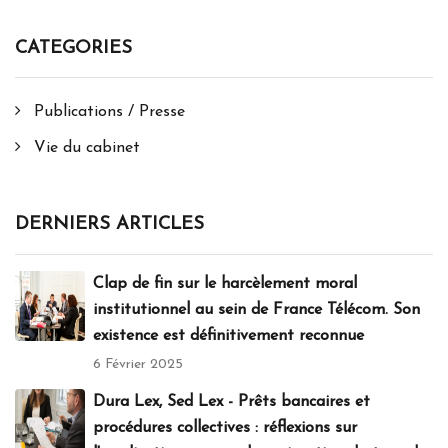
CATEGORIES
Publications / Presse
Vie du cabinet
DERNIERS ARTICLES
Clap de fin sur le harcèlement moral
institutionnel au sein de France Télécom. Son
existence est définitivement reconnue
6 Février 2025
Dura Lex, Sed Lex - Prêts bancaires et
procédures collectives : réflexions sur